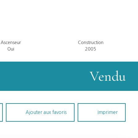
Ascenseur
Construction
Oui
2005
Vendu
Ajouter aux favoris
Imprimer