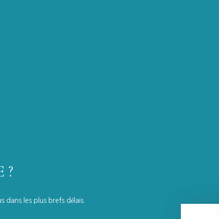
 ?
 dans les plus brefs délais.