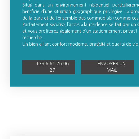
Situé dans un environnement résidentiel particulièrem
bénéficie d’une situation géographique privilégiée : à pr
de la gare et de l’ensemble des commodités (commerces, s
Parfaitement sécurisé, l’accès à la résidence se fait par un
et vous profiterez également d’un stationnement privatif 
recherché.
Un bien alliant confort moderne, praticité et qualité de vie
+33 6 61 26 06
ENVOYER UN
27
MAIL