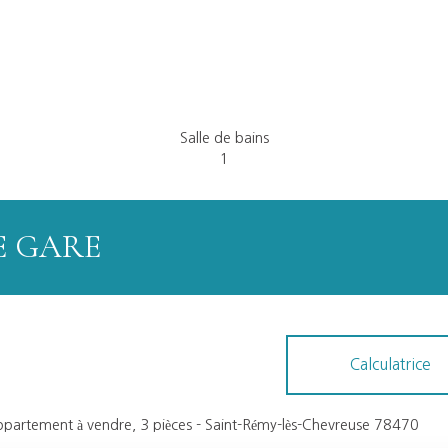
Salle de bains
1
E GARE
Calculatrice
partement à vendre, 3 pièces - Saint-Rémy-lès-Chevreuse 78470