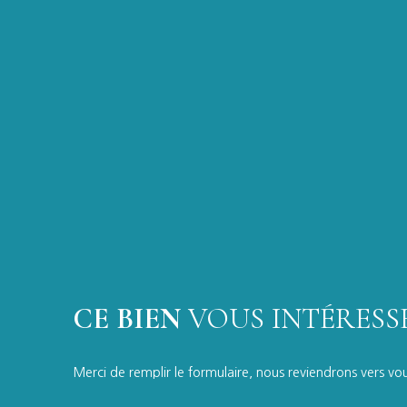
CE BIEN
VOUS INTÉRESSE
Merci de remplir le formulaire, nous reviendrons vers vous