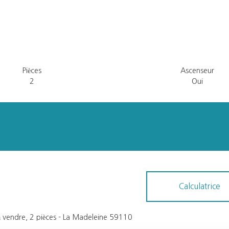
Pièces
Ascenseur
2
Oui
Calculatrice
 vendre, 2 pièces - La Madeleine 59110