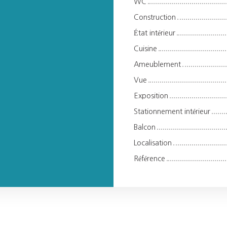
WC
Construction
État intérieur
Cuisine
Ameublement
Vue
Exposition
Stationnement intérieur
Balcon
Localisation
Référence