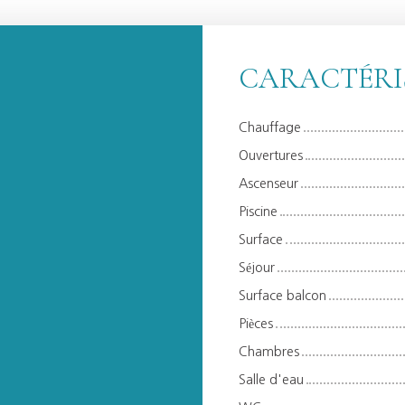
CARACTÉRI
Chauffage
Ouvertures
Ascenseur
Piscine
Surface
Séjour
Surface balcon
Pièces
Chambres
Salle d'eau