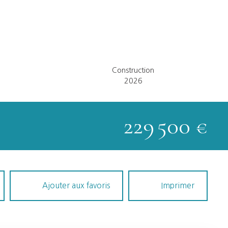
Construction
2026
229 500
€
Ajouter aux favoris
Imprimer