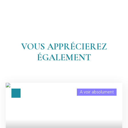
VOUS APPRÉCIEREZ
ÉGALEMENT
A voir absolument