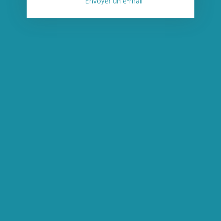
Envoyer un e-mail