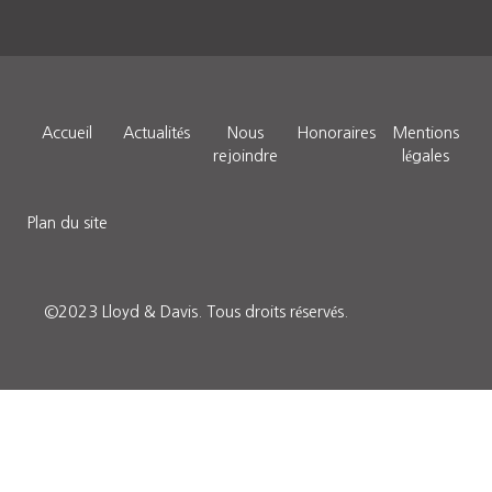
Accueil
Actualités
Nous
Honoraires
Mentions
rejoindre
légales
Plan du site
©2023 Lloyd & Davis.
Tous droits réservés
.