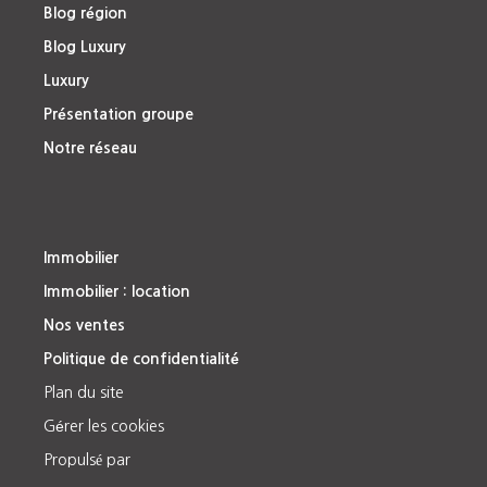
Blog région
Blog Luxury
Luxury
Présentation groupe
Notre réseau
Immobilier
Immobilier : location
Nos ventes
Politique de confidentialité
Plan du site
Gérer les cookies
Propulsé par