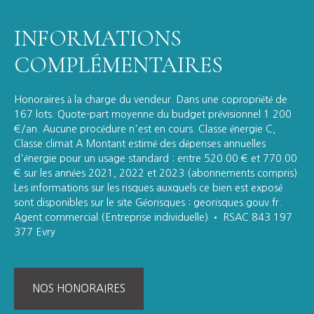
INFORMATIONS
COMPLÉMENTAIRES
Honoraires à la charge du vendeur. Dans une copropriété de
167 lots. Quote-part moyenne du budget prévisionnel 1 200
€/an. Aucune procédure n'est en cours. Classe énergie C,
Classe climat A Montant estimé des dépenses annuelles
d'énergie pour un usage standard : entre 520.00 € et 770.00
€ sur les années 2021, 2022 et 2023 (abonnements compris).
Les informations sur les risques auxquels ce bien est exposé
sont disponibles sur le site Géorisques : georisques.gouv.fr.
Agent commercial (Entreprise individuelle) • RSAC 843 197
377 Evry
NOS HONORAIRES