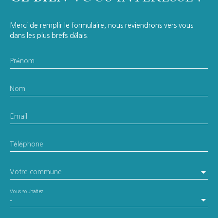
Merci de remplir le formulaire, nous reviendrons vers vous
dans les plus brefs délais.
Prénom
Nom
Email
Téléphone
Votre commune
Vous souhaitez
-