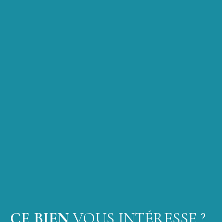
CE BIEN
VOUS INTÉRESSE ?