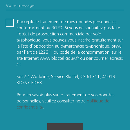
Votre message
J'accepte le traitement de mes données personnelles
conformément au RGPD. Si vous ne souhaitez pas faire
l'objet de prospection commerciale par voie
téléphonique, vous pouvez vous inscrire gratuitement sur
la liste d'opposition au démarchage téléphonique, prévu
par l'article L223-1 du code de la consommation, sur le
site Internet www.bloctel.gouv.fr ou par courrier adressé
à :
Société Worldline, Service Bloctel, CS 61311, 41013
BLOIS CEDEX.
Pour en savoir plus sur le traitement de vos données
personnelles, veuillez consulter notre
politique de
confidentialité
.