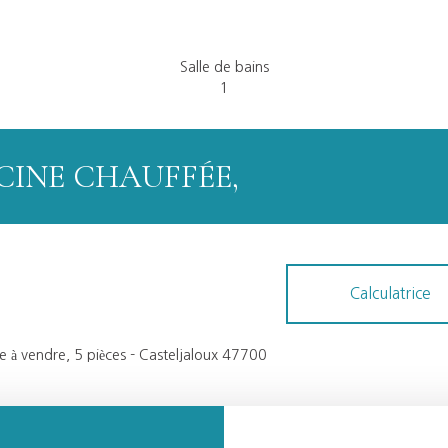
Salle de bains
1
SCINE CHAUFFÉE,
Calculatrice
à vendre, 5 pièces - Casteljaloux 47700