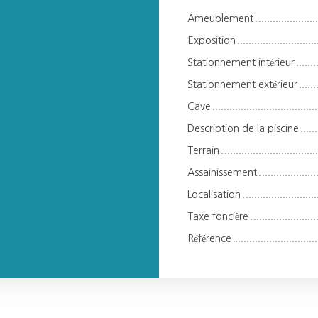
Ameublement
Exposition
Stationnement intérieur
Stationnement extérieur
Cave
Description de la piscine
Terrain
Assainissement
Localisation
Taxe foncière
Référence