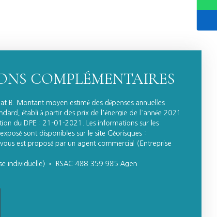
ONS COMPLÉMENTAIRES
imat B. Montant moyen estimé des dépenses annuelles
dard, établi à partir des prix de l'énergie de l'année 2021
tion du DPE : 21-01-2021. Les informations sur les
exposé sont disponibles sur le site Géorisques :
 vous est proposé par un agent commercial (Entreprise
se individuelle) • RSAC 488 359 985 Agen