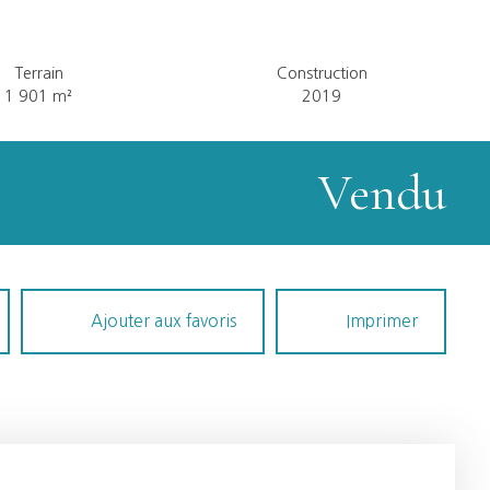
Terrain
Construction
1 901
m²
2019
Vendu
Ajouter aux favoris
Imprimer