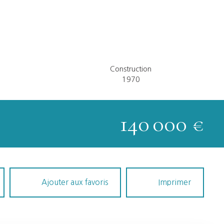
Construction
1970
140 000
€
Ajouter aux favoris
Imprimer