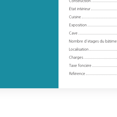
Construction
État intérieur
Cuisine
Exposition
Cave
Nombre d'étages du bâtime
Localisation
Charges
Taxe foncière
Référence