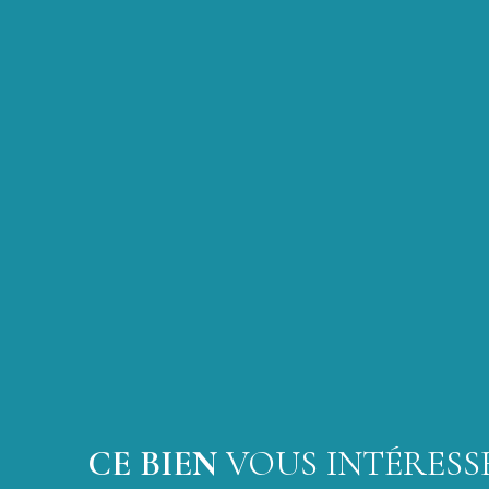
CE BIEN
VOUS INTÉRESSE