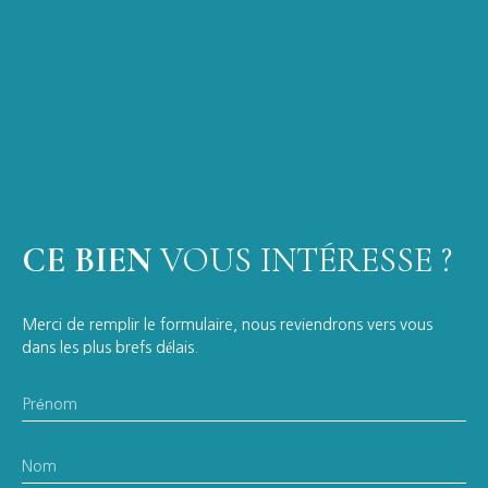
CE BIEN
VOUS INTÉRESSE ?
Merci de remplir le formulaire, nous reviendrons vers vous
dans les plus brefs délais.
Prénom
Nom