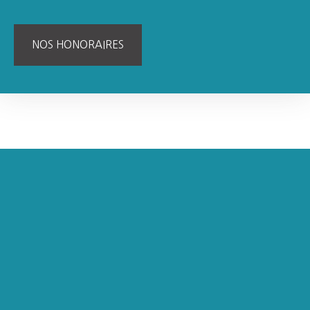
NOS HONORAIRES