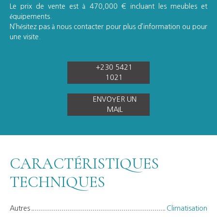
Le prix de vente est à 470,000 € incluant les meubles et
équipements.
N’hésitez pas à nous contacter pour plus d’information ou pour
une visite.
+230 5421
1021
ENVOYER UN
MAIL
CARACTÉRISTIQUES
TECHNIQUES
Autres
Climatisation