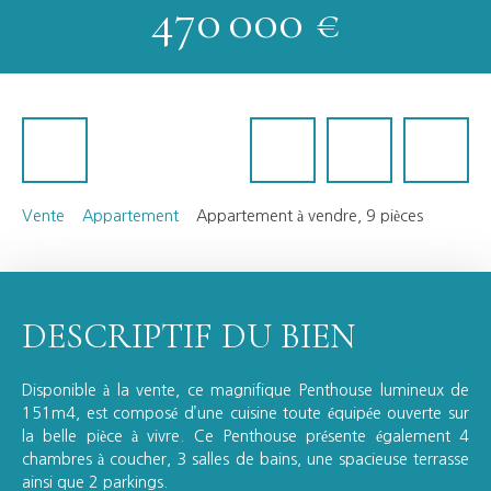
470 000
€
Vente
Appartement
Appartement à vendre, 9 pièces
DESCRIPTIF DU BIEN
Disponible à la vente, ce magnifique Penthouse lumineux de
151m4, est composé d’une cuisine toute équipée ouverte sur
la belle pièce à vivre. Ce Penthouse présente également 4
chambres à coucher, 3 salles de bains, une spacieuse terrasse
ainsi que 2 parkings.