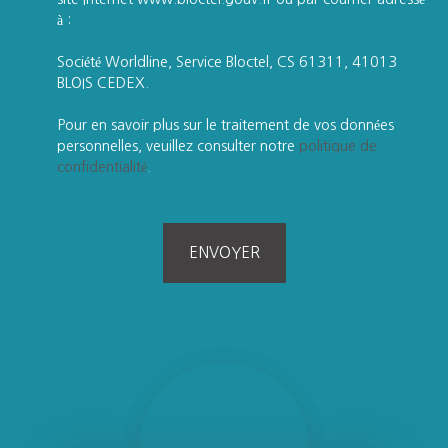
à :
Société Worldline, Service Bloctel, CS 61311, 41013
BLOIS CEDEX.
Pour en savoir plus sur le traitement de vos données
personnelles, veuillez consulter notre
politique de
confidentialité
.
ENVOYER