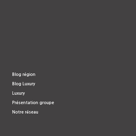
Blog région
Blog Luxury
Luxury
Présentation groupe
Notre réseau