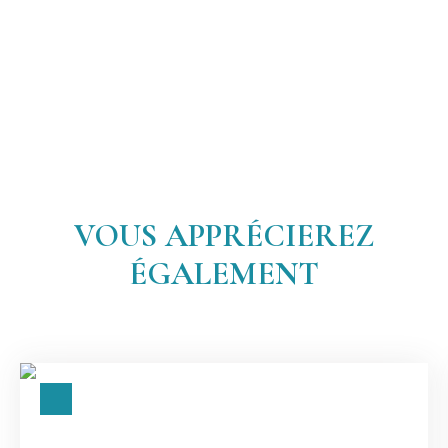
VOUS APPRÉCIEREZ
ÉGALEMENT