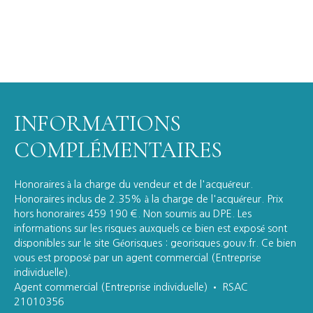
INFORMATIONS
COMPLÉMENTAIRES
Honoraires à la charge du vendeur et de l'acquéreur.
Honoraires inclus de 2.35% à la charge de l'acquéreur. Prix
hors honoraires 459 190 €. Non soumis au DPE. Les
informations sur les risques auxquels ce bien est exposé sont
disponibles sur le site Géorisques : georisques.gouv.fr. Ce bien
vous est proposé par un agent commercial (Entreprise
individuelle).
Agent commercial (Entreprise individuelle) • RSAC
21010356