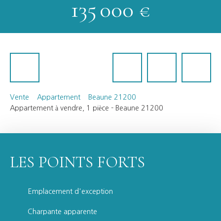
135 000
€
Vente
Appartement
Beaune 21200
Appartement à vendre, 1 pièce - Beaune 21200
LES POINTS FORTS
Emplacement d'exception
Charpante apparente