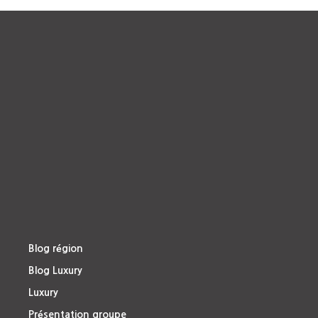
Blog région
Blog Luxury
Luxury
Présentation groupe