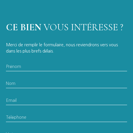
CE BIEN
VOUS INTÉRESSE ?
Merci de remplir le formulaire, nous reviendrons vers vous
dans les plus brefs délais.
Prénom
Nom
Email
Téléphone