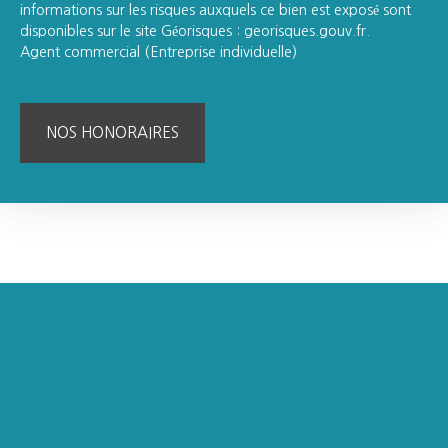
informations sur les risques auxquels ce bien est exposé sont
disponibles sur le site Géorisques : georisques.gouv.fr.
Agent commercial (Entreprise individuelle)
NOS HONORAIRES