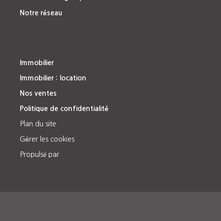
Notre réseau
Immobilier
Immobilier : location
Nos ventes
Politique de confidentialité
Plan du site
Gérer les cookies
Propulsé par