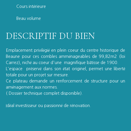
Cours intérieure
Beau volume
DESCRIPTIF DU BIEN
Emplacement privilégié en plein coeur du centre historique de
Beaune pour ces combles amménageables de 99,82m2 (loi
Carrez), niché au coeur d'une magnifique bâtisse de 1900.
L'espace préservé dans son état originel, permet une liberté
totale pour un projet sur mesure.
Ce plateau demande un renforcement de structure pour un
aménagement aux normes.
( Dossier technique complet disponible).
Idéal investisseur ou passionné de rénovation.