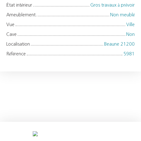
État intérieur
Gros travaux à prévoir
Ameublement
Non meublé
Vue
Ville
Cave
Non
Localisation
Beaune 21200
Référence
5981