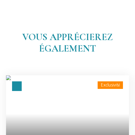
VOUS APPRÉCIEREZ
ÉGALEMENT
Exclusivité