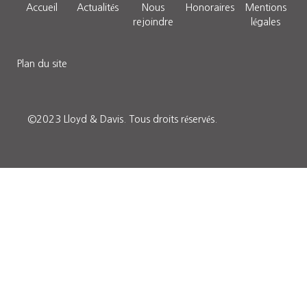
Accueil
Actualités
Nous
Honoraires
Mentions
rejoindre
légales
Plan du site
©2023 Lloyd & Davis.
Tous droits réservés
.