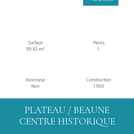
Surface
Pièces
99.82
m²
1
Ascenseur
Construction
Non
1900
PLATEAU / BEAUNE
CENTRE HISTORIQUE