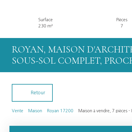
Surface
Pièces
230
m²
7
ROYAN, MAISON D'ARCHITEC
SOUS-SOL COMPLET, PROC
Retour
Vente
Maison
Royan 17200
Maison à vendre, 7 pièces 