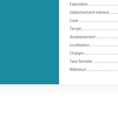
Exposition
Stationnement intérieur
Cave
Terrain
Assainissement
Localisation
Charges
Taxe foncière
Référence