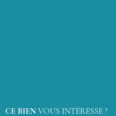
CE BIEN
VOUS INTÉRESSE ?