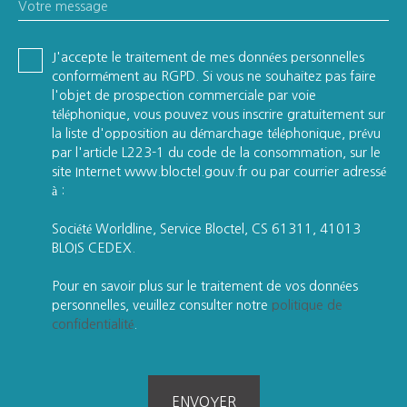
Votre message
J'accepte le traitement de mes données personnelles
conformément au RGPD. Si vous ne souhaitez pas faire
l'objet de prospection commerciale par voie
téléphonique, vous pouvez vous inscrire gratuitement sur
la liste d'opposition au démarchage téléphonique, prévu
par l'article L223-1 du code de la consommation, sur le
site Internet www.bloctel.gouv.fr ou par courrier adressé
à :
Société Worldline, Service Bloctel, CS 61311, 41013
BLOIS CEDEX.
Pour en savoir plus sur le traitement de vos données
personnelles, veuillez consulter notre
politique de
confidentialité
.
ENVOYER