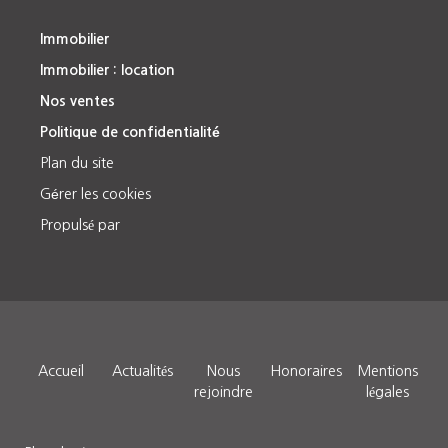
Immobilier
Immobilier : location
Nos ventes
Politique de confidentialité
Plan du site
Gérer les cookies
Propulsé par
Accueil
Actualités
Nous
Honoraires
Mentions
rejoindre
légales