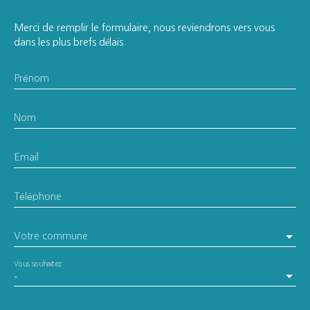
Merci de remplir le formulaire, nous reviendrons vers vous
dans les plus brefs délais.
Prénom
Nom
Email
Téléphone
Votre commune
Vous souhaitez
-