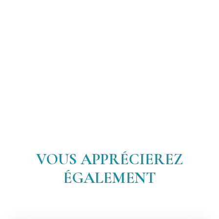
VOUS APPRÉCIEREZ
ÉGALEMENT