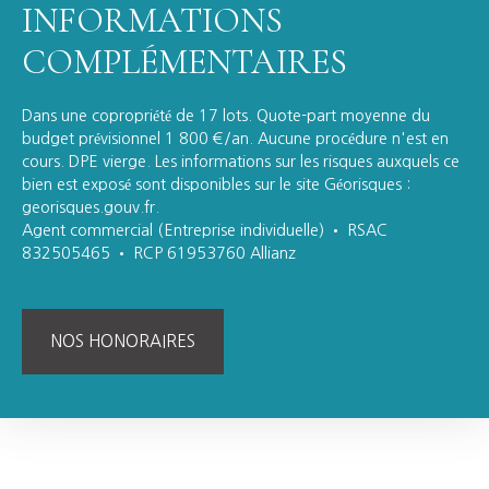
INFORMATIONS
COMPLÉMENTAIRES
Dans une copropriété de 17 lots. Quote-part moyenne du
budget prévisionnel 1 800 €/an. Aucune procédure n'est en
cours. DPE vierge. Les informations sur les risques auxquels ce
bien est exposé sont disponibles sur le site Géorisques :
georisques.gouv.fr.
Agent commercial (Entreprise individuelle) • RSAC
832505465 • RCP 61953760 Allianz
NOS HONORAIRES