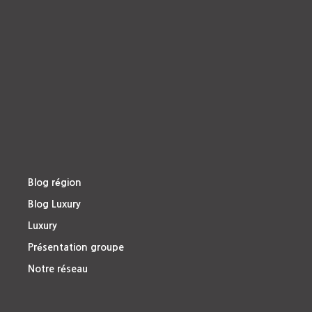
Blog région
Blog Luxury
Luxury
Présentation groupe
Notre réseau