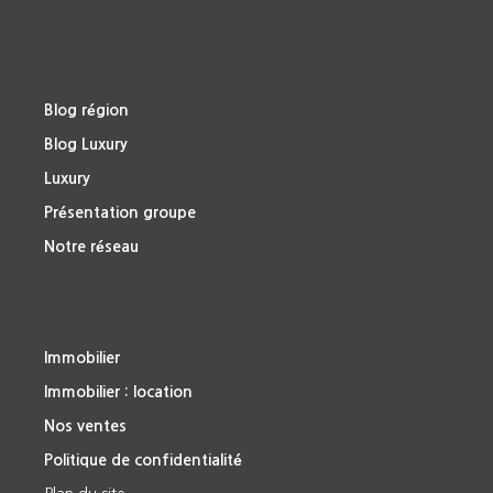
Blog région
Blog Luxury
Luxury
Présentation groupe
Notre réseau
Immobilier
Immobilier : location
Nos ventes
Politique de confidentialité