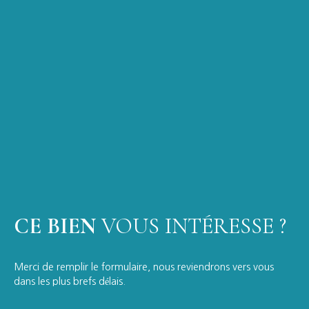
CE BIEN
VOUS INTÉRESSE ?
Merci de remplir le formulaire, nous reviendrons vers vous
dans les plus brefs délais.