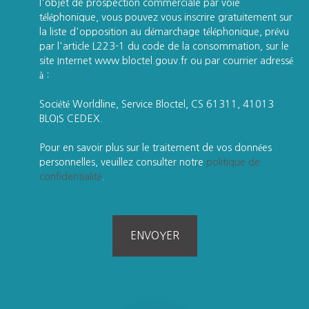
l'objet de prospection commerciale par voie
téléphonique, vous pouvez vous inscrire gratuitement sur
la liste d'opposition au démarchage téléphonique, prévu
par l'article L223-1 du code de la consommation, sur le
site Internet www.bloctel.gouv.fr ou par courrier adressé
à :
Société Worldline, Service Bloctel, CS 61311, 41013
BLOIS CEDEX.
Pour en savoir plus sur le traitement de vos données
personnelles, veuillez consulter notre
politique de
confidentialité
.
ENVOYER