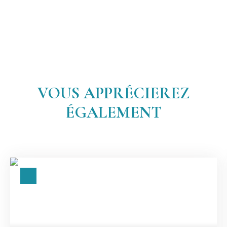
VOUS APPRÉCIEREZ
ÉGALEMENT