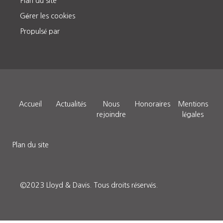
Plan du site
Gérer les cookies
Propulsé par
Accueil
Actualités
Nous
Honoraires
Mentions
rejoindre
légales
Plan du site
©2023 Lloyd & Davis.
Tous droits réservés
.