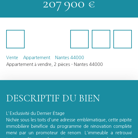
207 900
€
Vente
Appartement
Nantes 44000
Appartement à vendre, 2 pièces - Nantes 44000
DESCRIPTIF DU BIEN
L'Exclusivité du Dernier Étage
Nichée sous les toits d'une adresse emblématique, cette pépite
immobilière bénéficie du programme de rénovation complète
mené par un promoteur de renom. L'immeuble a retrouvé