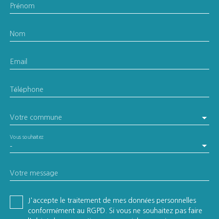
Prénom
Nom
Email
Téléphone
Votre commune
Vous souhaitez
-
Votre message
J'accepte le traitement de mes données personnelles
conformément au RGPD. Si vous ne souhaitez pas faire