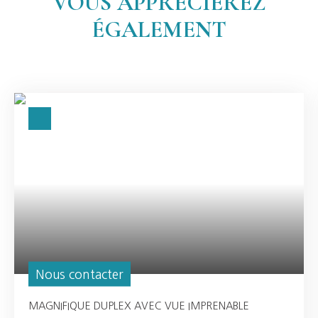
VOUS APPRÉCIEREZ
ÉGALEMENT
Nous contacter
MAGNIFIQUE DUPLEX AVEC VUE IMPRENABLE