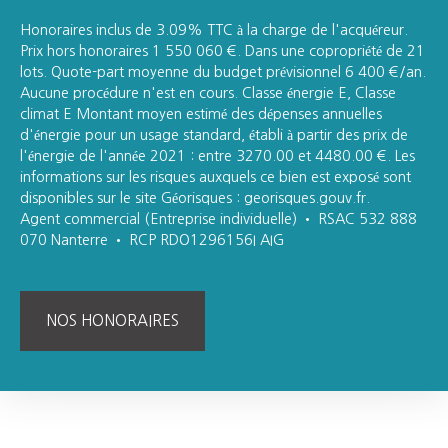
Honoraires inclus de 3.09% TTC à la charge de l'acquéreur.
Prix hors honoraires 1 550 060 €. Dans une copropriété de 21
lots. Quote-part moyenne du budget prévisionnel 6 400 €/an.
Aucune procédure n'est en cours. Classe énergie E, Classe
climat E Montant moyen estimé des dépenses annuelles
d'énergie pour un usage standard, établi à partir des prix de
l'énergie de l'année 2021 : entre 3270.00 et 4480.00 €. Les
informations sur les risques auxquels ce bien est exposé sont
disponibles sur le site Géorisques : georisques.gouv.fr.
Agent commercial (Entreprise individuelle) • RSAC 532 888
070 Nanterre • RCP RDO1296156I AIG
NOS HONORAIRES