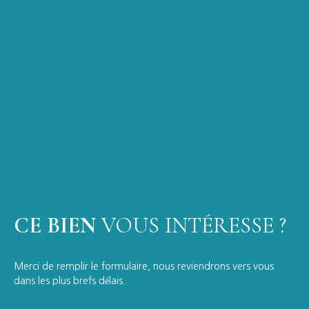
CE BIEN
VOUS INTÉRESSE ?
Merci de remplir le formulaire, nous reviendrons vers vous
dans les plus brefs délais.