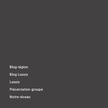
Blog région
Blog Luxury
Luxury
Présentation groupe
Notre réseau