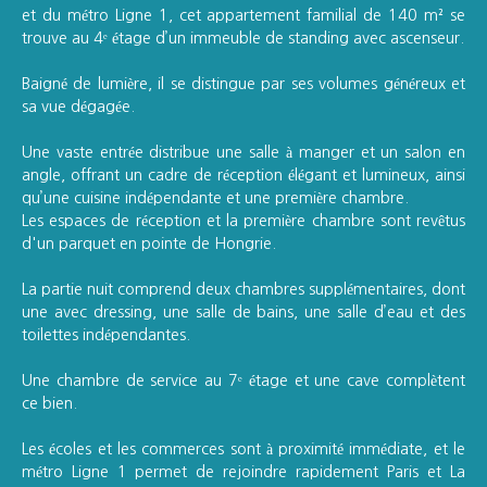
et du métro Ligne 1, cet appartement familial de 140 m² se
trouve au 4ᵉ étage d’un immeuble de standing avec ascenseur.
Baigné de lumière, il se distingue par ses volumes généreux et
sa vue dégagée.
Une vaste entrée distribue une salle à manger et un salon en
angle, offrant un cadre de réception élégant et lumineux, ainsi
qu’une cuisine indépendante et une première chambre.
Les espaces de réception et la première chambre sont revêtus
d'un parquet en pointe de Hongrie.
La partie nuit comprend deux chambres supplémentaires, dont
une avec dressing, une salle de bains, une salle d’eau et des
toilettes indépendantes.
Une chambre de service au 7ᵉ étage et une cave complètent
ce bien.
Les écoles et les commerces sont à proximité immédiate, et le
métro Ligne 1 permet de rejoindre rapidement Paris et La