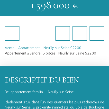
1 598 000
€
Vente
Appartement
Neuilly-sur-Seine 92200
Appartement à vendre, 5 pièces - Neuilly-sur-Seine 92200
DESCRIPTIF DU BIEN
Bel appartement familial – Neuilly-sur-Seine
Idéalement situé dans l’un des quartiers les plus recherchés de
Neuilly-sur-Seine, à proximité immédiate du Bois de Boulogne