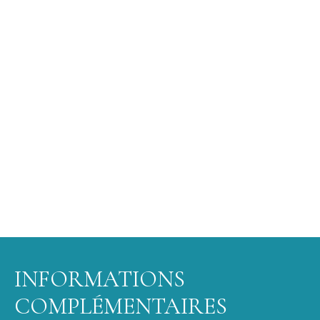
INFORMATIONS
COMPLÉMENTAIRES