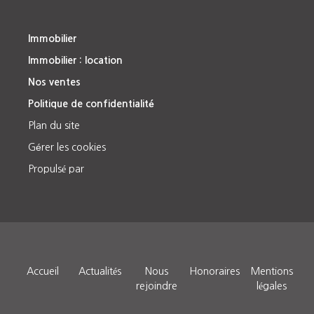
Immobilier
Immobilier : location
Nos ventes
Politique de confidentialité
Plan du site
Gérer les cookies
Propulsé par
Accueil
Actualités
Nous
Honoraires
Mentions
rejoindre
légales