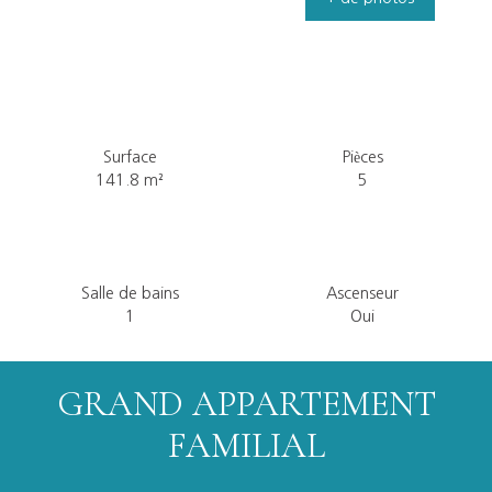
Surface
Pièces
141.8
m²
5
Salle de bains
Ascenseur
1
Oui
GRAND APPARTEMENT
FAMILIAL