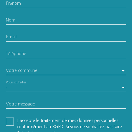
Prénom
Nom
Email
Téléphone
Votre commune
Vous souhaitez
-
Votre message
J'accepte le traitement de mes données personnelles
conformément au RGPD. Si vous ne souhaitez pas faire