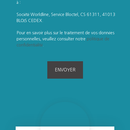
à :
Société Worldline, Service Bloctel, CS 61311, 41013
BLOIS CEDEX.
Pour en savoir plus sur le traitement de vos données
personnelles, veuillez consulter notre
politique de
confidentialité
.
ENVOYER