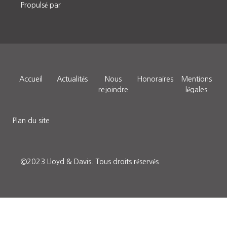
Propulsé par
Accueil
Actualités
Nous
Honoraires
Mentions
rejoindre
légales
Plan du site
©2023 Lloyd & Davis.
Tous droits réservés
.