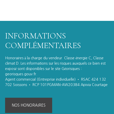
INFORMATIONS
COMPLÉMENTAIRES
Honoraires à la charge du vendeur. Classe énergie C, Classe
climat D. Les informations sur les risques auxquels ce bien est
exposé sont disponibles sur le site Géorisques :
georisques.gouv.fr.
Agent commercial (Entreprise individuelle) • RSAC 424 132
702 Soissons • RCP 101PGMAN-AW20384 Apivia Courtage
NOS HONORAIRES