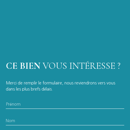
CE BIEN
VOUS INTÉRESSE ?
Merci de remplir le formulaire, nous reviendrons vers vous
dans les plus brefs délais.
Prénom
Nom