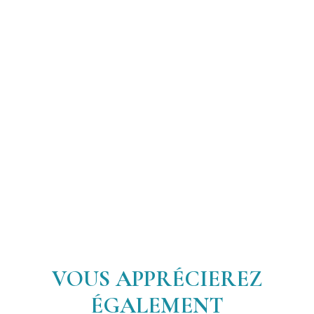
VOUS APPRÉCIEREZ
ÉGALEMENT