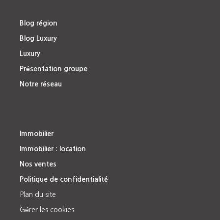
Blog région
Blog Luxury
Luxury
Présentation groupe
Notre réseau
Immobilier
Immobilier : location
Nos ventes
Politique de confidentialité
Plan du site
Gérer les cookies