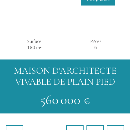
Surface
Pièces
180
m²
6
MAISON D'ARCHITECTE
VIVABLE DE PLAIN PIED
560 000
€