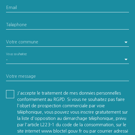
Email
Téléphone
Votre commune
Vous souhaitez
-
Votre message
J'accepte le traitement de mes données personnelles
conformément au RGPD. Si vous ne souhaitez pas faire
l'objet de prospection commerciale par voie
téléphonique, vous pouvez vous inscrire gratuitement sur
la liste d'opposition au démarchage téléphonique, prévu
par l'article L223-1 du code de la consommation, sur le
site Internet www.bloctel.gouv.fr ou par courrier adressé