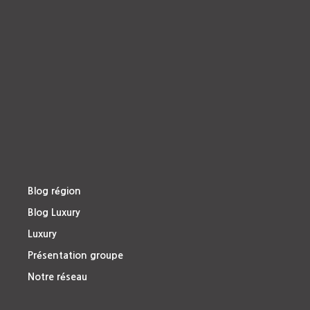
Blog région
Blog Luxury
Luxury
Présentation groupe
Notre réseau