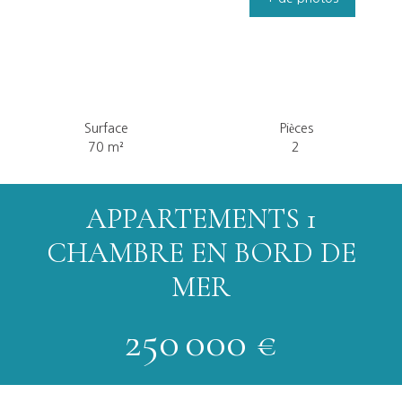
Surface
Pièces
70
m²
2
APPARTEMENTS 1
CHAMBRE EN BORD DE
MER
250 000
€