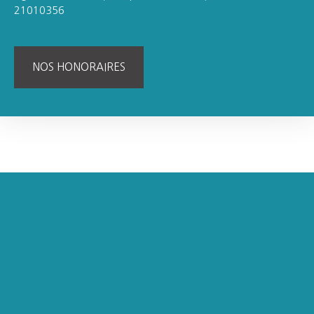
21010356
NOS HONORAIRES