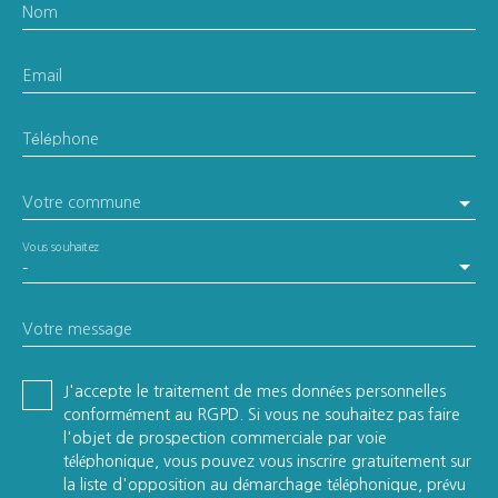
Nom
Email
Téléphone
Votre commune
Vous souhaitez
-
Votre message
J'accepte le traitement de mes données personnelles
conformément au RGPD. Si vous ne souhaitez pas faire
l'objet de prospection commerciale par voie
téléphonique, vous pouvez vous inscrire gratuitement sur
la liste d'opposition au démarchage téléphonique, prévu