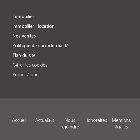
Immobilier
Immobilier : location
Nos ventes
Politique de confidentialité
Plan du site
Gérer les cookies
Propulsé par
Accueil
Actualités
Nous
Honoraires
Mentions
rejoindre
légales