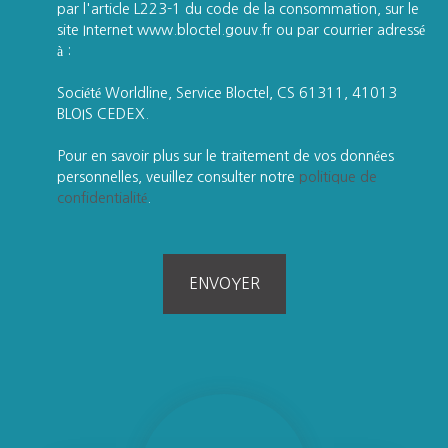
par l'article L223-1 du code de la consommation, sur le
site Internet www.bloctel.gouv.fr ou par courrier adressé
à :
Société Worldline, Service Bloctel, CS 61311, 41013
BLOIS CEDEX.
Pour en savoir plus sur le traitement de vos données
personnelles, veuillez consulter notre
politique de
confidentialité
.
ENVOYER