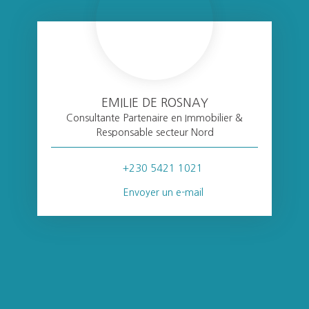
EMILIE DE ROSNAY
Consultante Partenaire en Immobilier &
Responsable secteur Nord
+230 5421 1021
Envoyer un e-mail