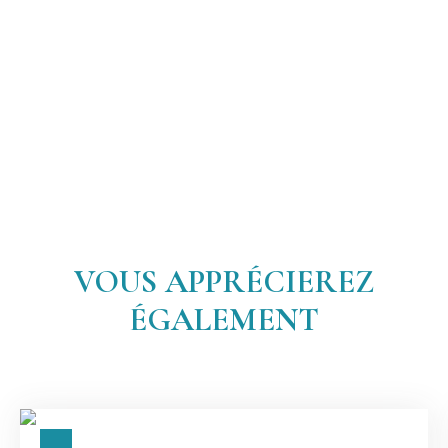
VOUS APPRÉCIEREZ
ÉGALEMENT