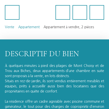
Vente
Appartement
Appartement à vendre, 2 pièces
DESCRIPTIF DU BIEN
À quelques minutes à pied des plages de Mont Choisy et de
Trou aux Biches, deux appartements d’une chambre en suite
sont proposés à la vente, en lots distincts.
Situés en rez-de-jardin, ils sont vendus entièrement meublés et
équipés, prêts à accueillir aussi bien des locataires que des
propriétaires en quête de confort.
La résidence offre un cadre agréable avec piscine commune et
générateur, le tout pour des charges de copropriété d’environ