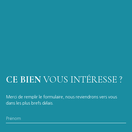
CE BIEN
VOUS INTÉRESSE ?
Merci de remplir le formulaire, nous reviendrons vers vous
dans les plus brefs délais.
Prénom