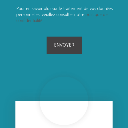
Pour en savoir plus sur le traitement de vos données
personnelles, veuillez consulter notre
politique de
confidentialité
.
ENVOYER