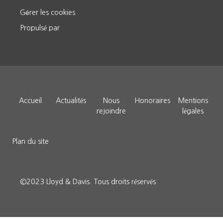
Gérer les cookies
Propulsé par
Accueil
Actualités
Nous
Honoraires
Mentions
rejoindre
légales
Plan du site
©2023 Lloyd & Davis.
Tous droits réservés
.