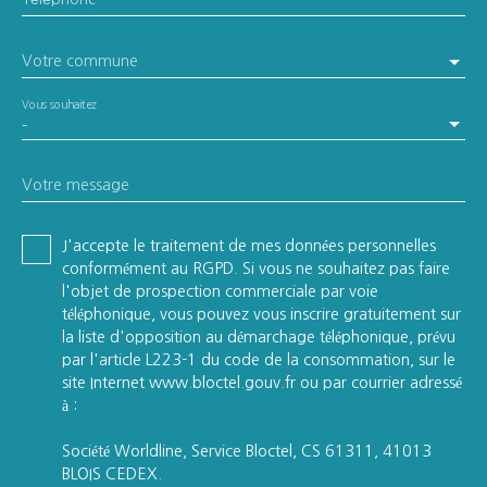
Votre commune
Vous souhaitez
-
Votre message
J'accepte le traitement de mes données personnelles
conformément au RGPD. Si vous ne souhaitez pas faire
l'objet de prospection commerciale par voie
téléphonique, vous pouvez vous inscrire gratuitement sur
la liste d'opposition au démarchage téléphonique, prévu
par l'article L223-1 du code de la consommation, sur le
site Internet www.bloctel.gouv.fr ou par courrier adressé
à :
Société Worldline, Service Bloctel, CS 61311, 41013
BLOIS CEDEX.