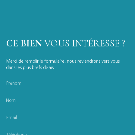
CE BIEN
VOUS INTÉRESSE ?
Merci de remplir le formulaire, nous reviendrons vers vous
dans les plus brefs délais.
Prénom
Nom
Email
Téléphone