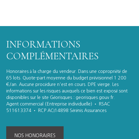
INFORMATIONS
COMPLÉMENTAIRES
Honoraires à la charge du vendeur. Dans une copropriété de
65 lots. Quote-part moyenne du budget prévisionnel 1 200
€/an. Aucune procédure n'est en cours. DPE vierge. Les
informations sur les risques auxquels ce bien est exposé sont
disponibles sur le site Géorisques : georisques.gouv.fr.
Agent commercial (Entreprise individuelle) • RSAC
511613374 • RCP ACI14898 Sérénis Assurances
NOS HONORAIRES