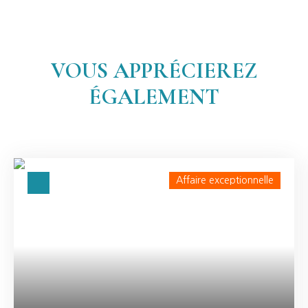
VOUS APPRÉCIEREZ
ÉGALEMENT
Affaire exceptionnelle