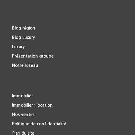
Blog région
Blog Luxury
Luxury
Présentation groupe
Notre réseau
Immobilier
Immobilier : location
Nos ventes
Politique de confidentialité
Plan du site