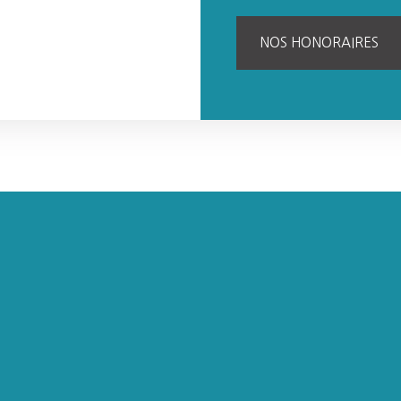
NOS HONORAIRES