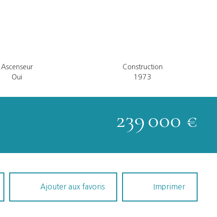
Ascenseur
Construction
Oui
1973
239 000
€
Ajouter aux favoris
Imprimer