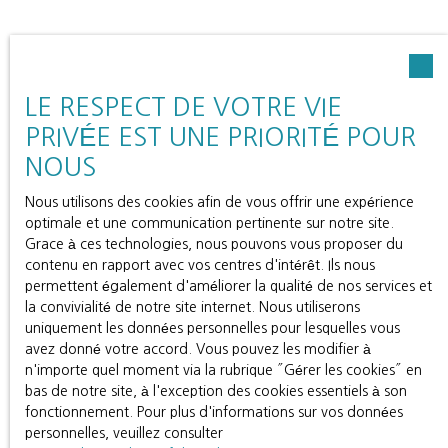
LE RESPECT DE VOTRE VIE
PRIVÉE EST UNE PRIORITÉ POUR
NOUS
Nous utilisons des cookies afin de vous offrir une expérience
optimale et une communication pertinente sur notre site.
Grace à ces technologies, nous pouvons vous proposer du
contenu en rapport avec vos centres d'intérêt. Ils nous
permettent également d'améliorer la qualité de nos services et
la convivialité de notre site internet. Nous utiliserons
uniquement les données personnelles pour lesquelles vous
avez donné votre accord. Vous pouvez les modifier à
n'importe quel moment via la rubrique ″Gérer les cookies″ en
bas de notre site, à l'exception des cookies essentiels à son
fonctionnement. Pour plus d'informations sur vos données
personnelles, veuillez consulter