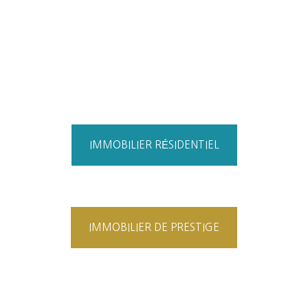
IMMOBILIER RÉSIDENTIEL
IMMOBILIER DE PRESTIGE